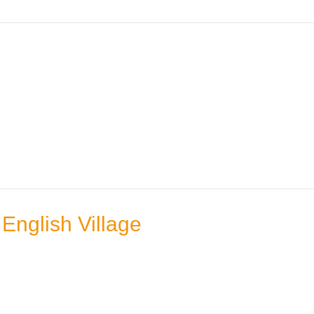
English Village