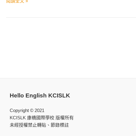
閱讀全文 »
Village
Hello English KCISLK
Copyright © 2021
KCISLK 康橋國際學校 版權所有
未經授權禁止轉貼、節錄標註