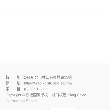
校 址：244 新北市林口區興林路55號
網 址：https://web.kcislk.ntpc.edu.tw/
電 話：(02)2601-5888
Copyright © 康橋國際學校 – 林口校區 Kang Chiao
International School
English