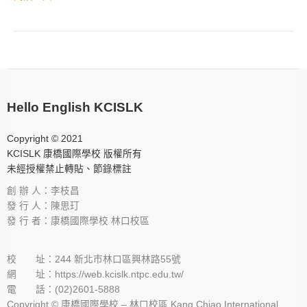
Hello English KCISLK
Copyright © 2021
KCISLK 康橋國際學校 版權所有
未經授權禁止轉貼、節錄標註
創 辦 人：李枝昌
發 行 人：陳思玎
發 行 者：康橋國際學校 林口校區
校 址：244 新北市林口區興林路55號
網 址：https://web.kcislk.ntpc.edu.tw/
電 話：(02)2601-5888
Copyright © 康橋國際學校 – 林口校區 Kang Chiao International